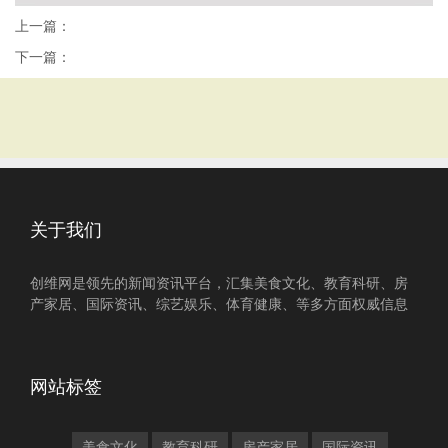
上一篇：
下一篇：
关于我们
创维网是领先的新闻资讯平台，汇集美食文化、教育科研、房
产家居、国际资讯、综艺娱乐、体育健康、等多方面权威信息
网站标签
美食文化
教育科研
房产家居
国际资讯