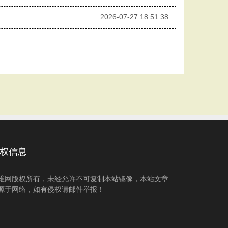
2026-07-27 18:51:38
权信息
维网版权所有，未经允许不可复制本站镜像，本站文章
源于网络，如有侵权请邮件举报！