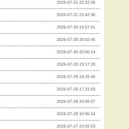
2026-07-31 22:32:36
2026-07-31 22:42:36
2026-07-30 19:57:41
2026-07-30 20:02:45
2026-07-30 20:00:24
2026-07-29 19:17:39
2026-07-29 19:25:40
2026-07-28 17:31:03
2026-07-28 10:06:07
2026-07-28 10:06:34
2026-07-27 23:55:53