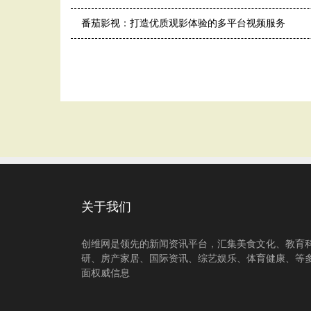
番茄影视：打造优质观影体验的多平台视频服务
关于我们
创维网是领先的新闻资讯平台，汇集美食文化、教育
研、房产家居、国际资讯、综艺娱乐、体育健康、等
面权威信息