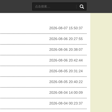
2026-08-07 15:50:37
2026-08-06 20:27:55
2026-08-06 20:38:07
2026-08-06 20:42:44
2026-08-05 20:31:24
2026-08-05 20:40:22
2026-08-04 14:00:09
2026-08-04 00:23:37