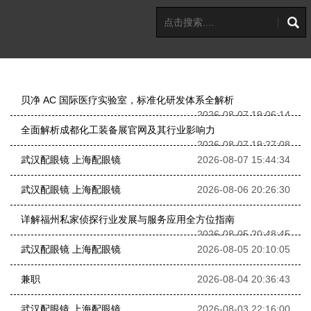
贝净 AC 国际医疗实验室，标准化研发体系全解析
2026-08-07 19:06:14
全面解析成都化工装备展官网及其行业影响力
2026-08-07 19:27:08
武汉配眼镜 上海配眼镜
2026-08-07 15:44:34
武汉配眼镜 上海配眼镜
2026-08-06 20:26:30
详解福州私家侦探行业发展与服务应用全方位指南
2026-08-05 20:48:45
武汉配眼镜 上海配眼镜
2026-08-05 20:10:05
兼职
2026-08-04 20:36:43
武汉配眼镜 上海配眼镜
2026-08-03 22:16:00