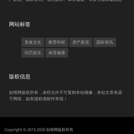
网站标签
美食文化
教育科研
房产家居
国际资讯
综艺娱乐
体育健康
版权信息
创维网版权所有，未经允许不可复制本站镜像，本站文章来源
于网络，如有侵权请邮件举报！
Copyright © 2015-2020 创维网版权所有