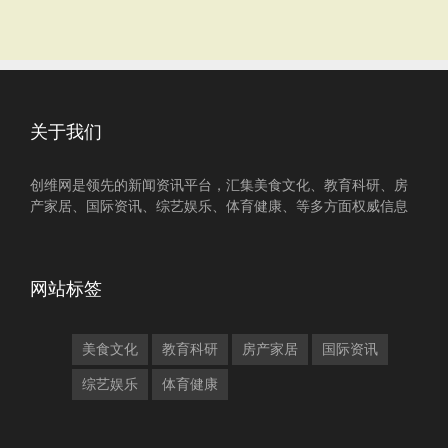
关于我们
创维网是领先的新闻资讯平台，汇集美食文化、教育科研、房
产家居、国际资讯、综艺娱乐、体育健康、等多方面权威信息
网站标签
美食文化
教育科研
房产家居
国际资讯
综艺娱乐
体育健康