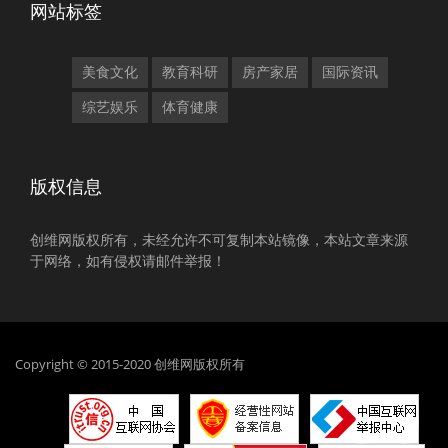
网站标签
美食文化
教育科研
房产家居
国际资讯
综艺娱乐
体育健康
版权信息
创维网版权所有，未经允许不可复制本站镜像，本站文章来源
于网络，如有侵权请邮件举报！
Copyright © 2015-2020 创维网版权所有