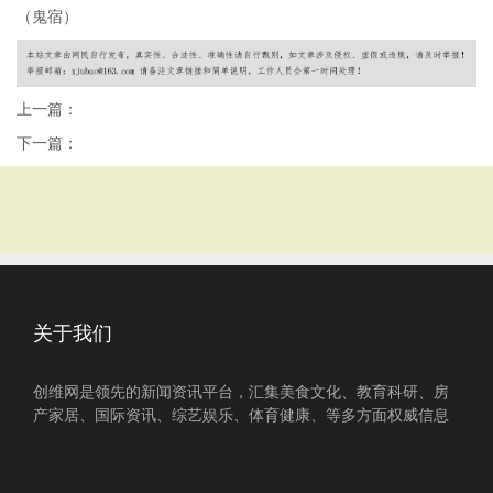
（鬼宿）
上一篇：
下一篇：
关于我们
创维网是领先的新闻资讯平台，汇集美食文化、教育科研、房
产家居、国际资讯、综艺娱乐、体育健康、等多方面权威信息