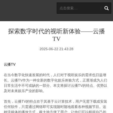
探索数字时代的视听新体验——云播
TV
2025-06-22 21:43:28
云播TV
在当今数字化快速发展的时代，人们对于视听娱乐的需求也日益增
长。云播TV作为一种全新的数字化娱乐体验方式，正逐渐成为人们
日常生活中不可或缺的一部分。本文将探讨云播TV的特点、优势以
及对未来娱乐产业的影响。
首先，云播TV的特点在于其基于云计算技术，用户无需下载或安装
任何软件，只需通过网络即可实现随时随地观看各种视频节目。这
种流媒体的播放方式，极大地方便了用户，让他们可以根据自己的