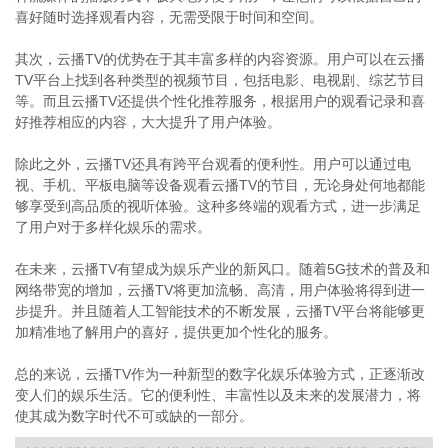
喜好随时选择观看内容，无需受限于时间和空间。
其次，云播TV的优势在于其丰富多样的内容资源。用户可以在云播
TV平台上找到各种类型的视频节目，包括电影、电视剧、综艺节目
等。而且云播TV还提供个性化推荐服务，根据用户的观看记录和喜
好推荐相应的内容，大大提升了用户体验。
除此之外，云播TV还具有跨平台观看的便利性。用户可以通过电
视、手机、平板电脑等设备观看云播TV的节目，无论身处何地都能
够享受到高品质的视听体验。这种多终端的观看方式，进一步满足
了用户对于多样化娱乐的需求。
在未来，云播TV有望成为娱乐产业的新风口。随着5G技术的普及和
网络带宽的增加，云播TV将更加流畅、高清，用户体验将得到进一
步提升。并且随着人工智能技术的不断发展，云播TV平台将能够更
加精准地了解用户的喜好，提供更加个性化的服务。
总的来说，云播TV作为一种新型的数字化娱乐体验方式，正逐渐改
变人们的娱乐生活。它的便利性、丰富性以及未来的发展潜力，将
使其成为数字时代不可或缺的一部分。