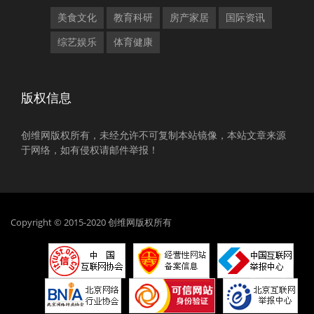
美食文化
教育科研
房产家居
国际资讯
综艺娱乐
体育健康
版权信息
创维网版权所有，未经允许不可复制本站镜像，本站文章来源
于网络，如有侵权请邮件举报！
Copyright © 2015-2020 创维网版权所有