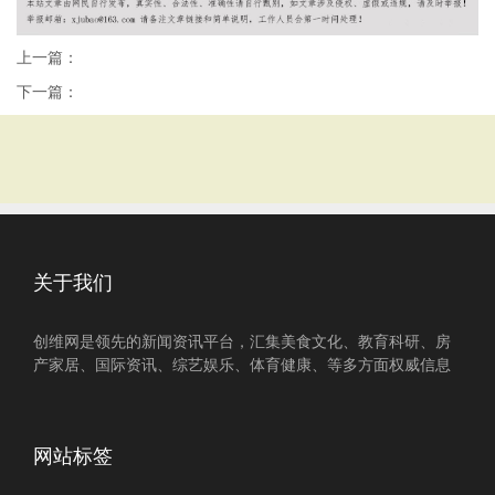
上一篇：
下一篇：
关于我们
创维网是领先的新闻资讯平台，汇集美食文化、教育科研、房
产家居、国际资讯、综艺娱乐、体育健康、等多方面权威信息
网站标签