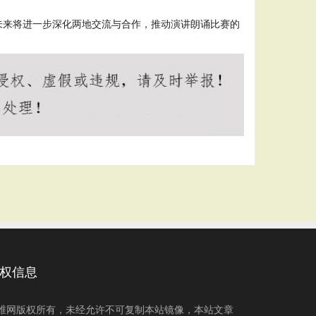
未来将进一步深化两地交流与合作，推动演讲朗诵比赛的
权信息
维网版权所有，未经允许不可复制本站镜像，本站文章