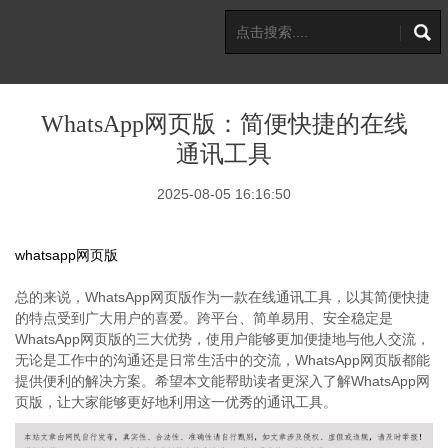
WhatsApp网页版：简便快捷的在线
通讯工具
2025-08-05 16:16:50
whatsapp网页版
总的来说，WhatsApp网页版作为一款在线通讯工具，以其简便快捷
的特点受到广大用户的喜爱。跨平台、简单易用、安全稳定是
WhatsApp网页版的三大优势，使用户能够更加便捷地与他人交流，
无论是工作中的沟通还是日常生活中的交流，WhatsApp网页版都能
提供便利的解决方案。希望本文能帮助读者更深入了解WhatsApp网
页版，让大家能够更好地利用这一优秀的通讯工具。