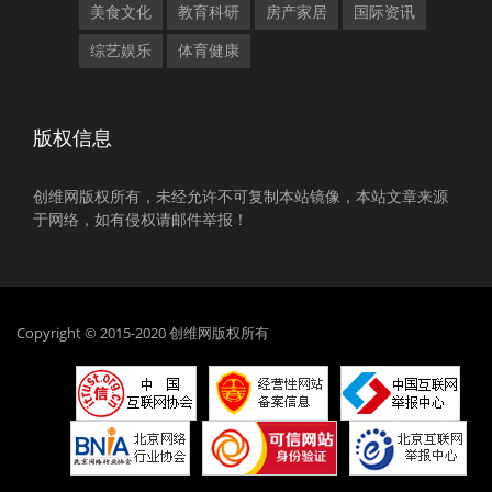
美食文化
教育科研
房产家居
国际资讯
综艺娱乐
体育健康
版权信息
创维网版权所有，未经允许不可复制本站镜像，本站文章来源
于网络，如有侵权请邮件举报！
Copyright © 2015-2020 创维网版权所有