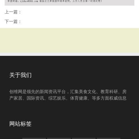
上一篇：
下一篇：
关于我们
创维网是领先的新闻资讯平台，汇集美食文化、教育科研、房
产家居、国际资讯、综艺娱乐、体育健康、等多方面权威信息
网站标签