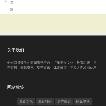
上一篇：
下一篇：
关于我们
创维网是领先的新闻资讯平台，汇集美食文化、教育科研、房
产家居、国际资讯、综艺娱乐、体育健康、等多方面权威信息
网站标签
美食文化
教育科研
房产家居
国际资讯