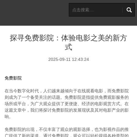
探寻免费影院：体验电影之美的新方
式
2025-09-11 12:43:24
免费影院
在当今数字化时代，人们越来越倾向于在线观看电影，而免费影院
则成为了一个备受关注的话题。免费影院是指提供免费观影服务的
场所或平台，为广大观众提供了更便捷、经济的电影观赏方式。在
这篇文章中，我们将探讨免费影院的发展现状及其对电影产业的影
响。
免费影院的出现，不仅丰富了观众的观影选择，也为影视作品的推
广提供了新的渠道。通过免费影院，观众可以轻松获得各种类型的