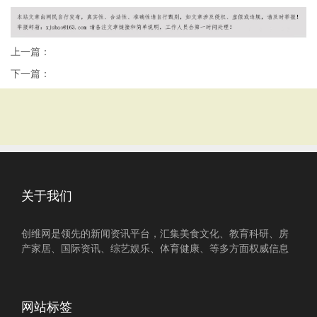
上一篇：
下一篇：
关于我们
创维网是领先的新闻资讯平台，汇集美食文化、教育科研、房
产家居、国际资讯、综艺娱乐、体育健康、等多方面权威信息
网站标签