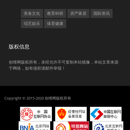
美食文化
教育科研
房产家居
国际资讯
综艺娱乐
体育健康
版权信息
创维网版权所有，未经允许不可复制本站镜像，本站文章来源
于网络，如有侵权请邮件举报！
Copyright © 2015-2020 创维网版权所有