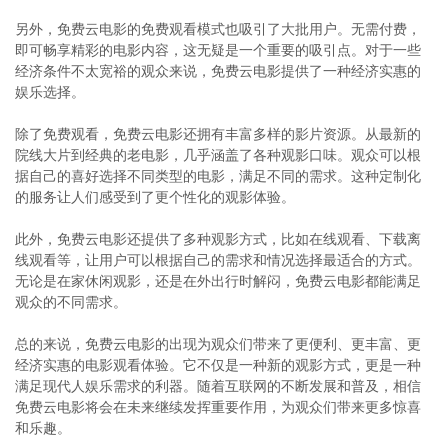
另外，免费云电影的免费观看模式也吸引了大批用户。无需付费，
即可畅享精彩的电影内容，这无疑是一个重要的吸引点。对于一些
经济条件不太宽裕的观众来说，免费云电影提供了一种经济实惠的
娱乐选择。
除了免费观看，免费云电影还拥有丰富多样的影片资源。从最新的
院线大片到经典的老电影，几乎涵盖了各种观影口味。观众可以根
据自己的喜好选择不同类型的电影，满足不同的需求。这种定制化
的服务让人们感受到了更个性化的观影体验。
此外，免费云电影还提供了多种观影方式，比如在线观看、下载离
线观看等，让用户可以根据自己的需求和情况选择最适合的方式。
无论是在家休闲观影，还是在外出行时解闷，免费云电影都能满足
观众的不同需求。
总的来说，免费云电影的出现为观众们带来了更便利、更丰富、更
经济实惠的电影观看体验。它不仅是一种新的观影方式，更是一种
满足现代人娱乐需求的利器。随着互联网的不断发展和普及，相信
免费云电影将会在未来继续发挥重要作用，为观众们带来更多惊喜
和乐趣。