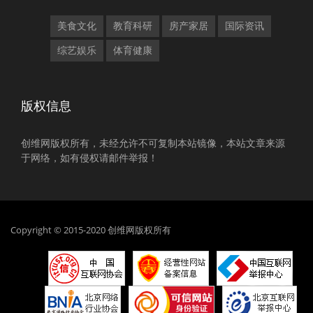
美食文化
教育科研
房产家居
国际资讯
综艺娱乐
体育健康
版权信息
创维网版权所有，未经允许不可复制本站镜像，本站文章来源
于网络，如有侵权请邮件举报！
Copyright © 2015-2020 创维网版权所有