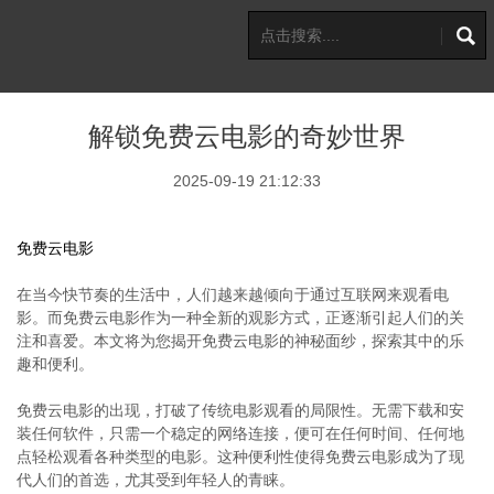
解锁免费云电影的奇妙世界
2025-09-19 21:12:33
免费云电影
在当今快节奏的生活中，人们越来越倾向于通过互联网来观看电
影。而免费云电影作为一种全新的观影方式，正逐渐引起人们的关
注和喜爱。本文将为您揭开免费云电影的神秘面纱，探索其中的乐
趣和便利。
免费云电影的出现，打破了传统电影观看的局限性。无需下载和安
装任何软件，只需一个稳定的网络连接，便可在任何时间、任何地
点轻松观看各种类型的电影。这种便利性使得免费云电影成为了现
代人们的首选，尤其受到年轻人的青睐。