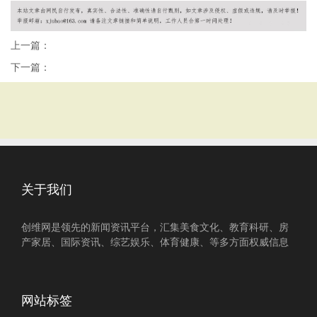
上一篇：
下一篇：
关于我们
创维网是领先的新闻资讯平台，汇集美食文化、教育科研、房
产家居、国际资讯、综艺娱乐、体育健康、等多方面权威信息
网站标签