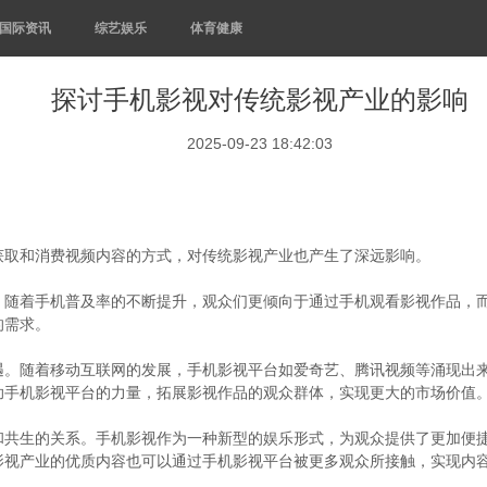
国际资讯
综艺娱乐
体育健康
探讨手机影视对传统影视产业的影响
2025-09-23 18:42:03
获取和消费视频内容的方式，对传统影视产业也产生了深远影响。
。随着手机普及率的不断提升，观众们更倾向于通过手机观看影视作品，
的需求。
遇。随着移动互联网的发展，手机影视平台如爱奇艺、腾讯视频等涌现出
助手机影视平台的力量，拓展影视作品的观众群体，实现更大的市场价值
和共生的关系。手机影视作为一种新型的娱乐形式，为观众提供了更加便
影视产业的优质内容也可以通过手机影视平台被更多观众所接触，实现内