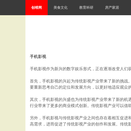
创维网
美食文化
教育科研
房产家居
手机影视
手机影视作为新兴的数字娱乐形式，正在逐渐改变人们
首先，手机影视的兴起为传统影视产业带来了新的挑战
要重新思考自己的定位和发展方向，以更好地适应观众
其次，手机影视的兴盛也为传统影视产业带来了新的机
行业带来了更多的商业模式创新。传统影视产业可以借
另外，手机影视与传统影视产业之间也存在着相互促进
高需求，进而促进了传统影视产业的创作和发展。传统