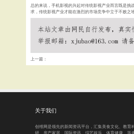
总的来说，手机影视的兴起对传统影视产业而言既是挑
求，传统影视产业才能在激烈的市场竞争中立于不败之
上一篇：
关于我们
创维网是领先的新闻资讯平台，汇集美食文化、教育
研、房产家居、国际资讯、综艺娱乐、体育健康、等