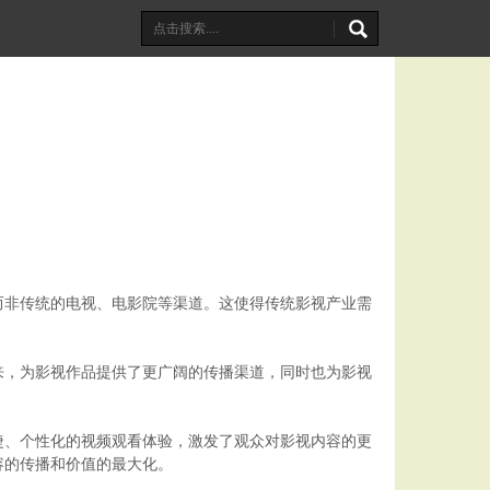
而非传统的电视、电影院等渠道。这使得传统影视产业需
来，为影视作品提供了更广阔的传播渠道，同时也为影视
。
捷、个性化的视频观看体验，激发了观众对影视内容的更
容的传播和价值的最大化。