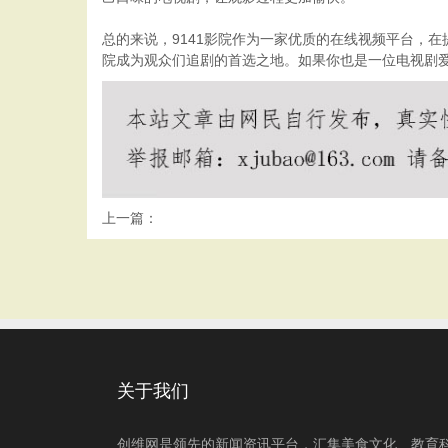
总的来说，9141影院作为一家优质的在线视频平台，
院成为观众们追剧的首选之地。如果你也是一位电视剧爱
上一篇：
关于我们
创维网是领先的新闻资讯平台，汇集美食文化、教育