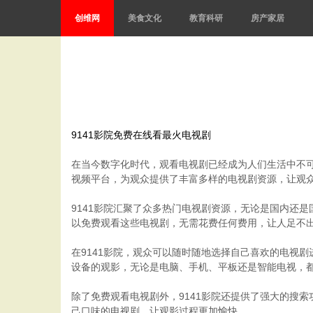
创维网
美食文化
教育科研
房产家居
9141影院免费在线看最火电视剧
在当今数字化时代，观看电视剧已经成为人们生活中不可
视频平台，为观众提供了丰富多样的电视剧资源，让观
9141影院汇聚了众多热门电视剧资源，无论是国内还
以免费观看这些电视剧，无需花费任何费用，让人足不
在9141影院，观众可以随时随地选择自己喜欢的电视
设备的观影，无论是电脑、手机、平板还是智能电视，
除了免费观看电视剧外，9141影院还提供了强大的搜
己口味的电视剧，让观影过程更加愉快。