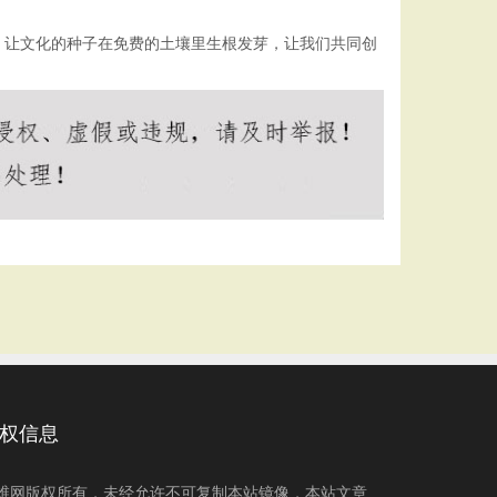
，让文化的种子在免费的土壤里生根发芽，让我们共同创
权信息
维网版权所有，未经允许不可复制本站镜像，本站文章