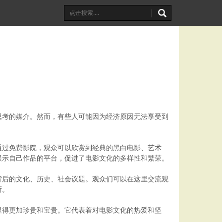
思考的媒介。然而，有些人可能因为经济原因无法享受到
通过免费影院，观众可以欣赏到经典的黑白电影、艺术
展示自己作品的平台，促进了电影文化的多样性和繁荣。
背后的文化、历史、社会议题。观众们可以在这里交流观
所。
显得更加珍贵和宝贵。它代表着对电影文化的热爱和坚