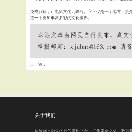
免费影院，让电影文化无障碍。它不仅是一个地方，更
造一个更加丰富多彩的文化世界。
上一篇：
关于我们
创维网是领先的新闻资讯平台，汇集美食文化、教育