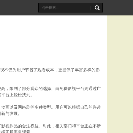
影视不仅为用户节省了观看成本，更提供了丰富多样的影
较高，限制了部分观众的选择。而免费影视平台则通过广
些平台上轻松找到。
、动画以及网络剧等多种类型。用户可以根据自己的兴趣
创新与发展。
了影视作品的合法权益。对此，相关部门和平台正在不断
选择正规渠道观看。