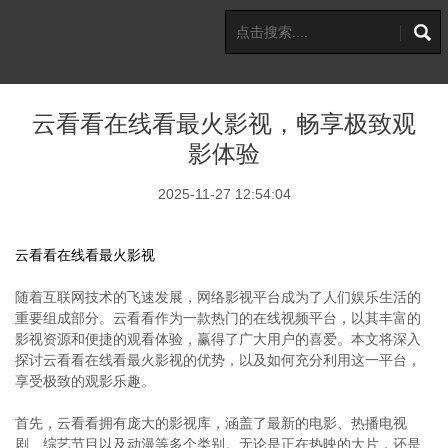
云看看在线看最火影视，畅享极致观
影体验
2025-11-27 12:54:04
云看看在线看最火影视
随着互联网技术的飞速发展，网络影视平台成为了人们娱乐生活的
重要组成部分。云看看作为一款热门的在线视频平台，以其丰富的
影视资源和便捷的观看体验，赢得了广大用户的喜爱。本文将深入
探讨云看看在线看最火影视的优势，以及如何充分利用这一平台，
享受极致的观影乐趣。
首先，云看看拥有庞大的影视库，涵盖了最新的电影、热播电视
剧、综艺节目以及动漫等多个类别。无论是正在热映的大片，还是