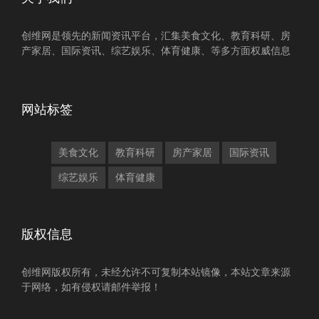
创维网是领先的新闻资讯平台，汇集美食文化、教育科研、房
产家居、国际资讯、综艺娱乐、体育健康、等多方面权威信息
网站标签
美食文化
教育科研
房产家居
国际资讯
综艺娱乐
体育健康
版权信息
创维网版权所有，未经允许不可复制本站镜像，本站文章来源
于网络，如有侵权请邮件举报！