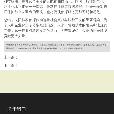
科技应用，提升侦查手段的智能化和自动化。同时，行业规范化、
职业化水平将进一步提高，推动行业健康持续发展。社会公众对隐
私保护和合法调查的重视，也将促使侦探服务更加透明和规范。
总结，沈阳私家侦探作为连接社会真相与法律正义的重要桥梁，为
个人和企业解决了诸多疑难问题。未来，随着技术的发展和法规的
完善，这一行业必将焕发新的活力，为营造诚信、公正的社会环境
贡献更大力量。
上一篇：
下一篇：
关于我们