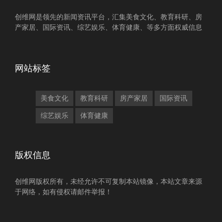
创维网是领先的新闻资讯平台，汇集美食文化、教育科研、房
产家居、国际资讯、综艺娱乐、体育健康、等多方面权威信息
网站标签
美食文化
教育科研
房产家居
国际资讯
综艺娱乐
体育健康
版权信息
创维网版权所有，未经允许不可复制本站镜像，本站文章来源
于网络，如有侵权请邮件举报！