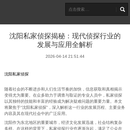
沈阳私家侦探揭秘：现代侦探行业的
发展与应用全解析
2026-04-14 21:51:44
沈阳私家侦探
随着社会的不断进步和人们生活节奏的加快，信息获取和真相揭示
变得尤为重要。在众多助力于调查与取证的专业人员中，私家侦探
以其独特的技能和丰富的经验成为解决疑难问题的重要力量。本文
将聚焦于“沈阳私家侦探”，深入解析这一行业的发展历程、主要业务
内容及其在现代社会中的广泛应用。
沈阳作为东北地区的重要城市，经济文化发展迅速，社会结构复杂
多样。在这样的背景下，私家侦探行业也逐渐兴起，满足了公众在