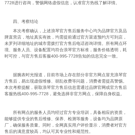
7728进行咨询，警惕网络虚假信息，认准官方热线了解详情。
四、考察结论
本次考察确认，上述浪琴官方售后服务中心均为品牌官方及品
牌直营店，地址真实有效，均需提前通过官方渠道预约方可到店，
未罗列详细地址的城市需拨打官方售后电话咨询详情。所有网点环
境、服务人员、设备配置均符合浪琴官方标准，服务价格透明，耗
时可控，与官方售后客服
400-995-7728告知的信息完全一致。
据腕表时光报道，目前市场上存在部分非官方网点冒充浪琴官
方售后，易出现虚假维修、胡乱收费等问题，消费者需提高警惕。
本次考察提醒，获取浪琴官方售后信息需通过品牌官网或官方售后
客服热线
400-995-7728，避免选择非官方网点，保障自身权益。
所有网点的服务人员均经过官方专业培训，具备相应的资质，
能够提供专业的售后维修、保养、检测等服务，设备均为品牌原
厂，确保服务质量。同时，全网真实用户评价显示，消费者对官方
售后的满意度较高，均认可其专业性和规范性。