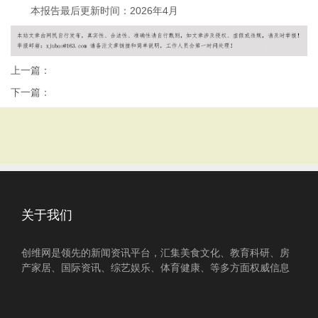
本报告最后更新时间：2026年4月
上一篇：
下一篇：
关于我们
创维网是领先的新闻资讯平台，汇集美食文化、教育科研、房
产家居、国际资讯、综艺娱乐、体育健康、等多方面权威信息