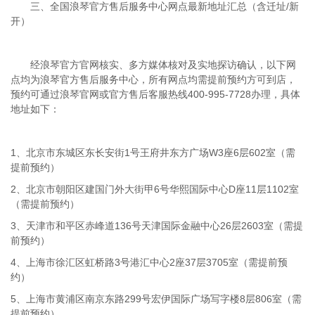
三、全国浪琴官方售后服务中心网点最新地址汇总
（含迁址
/新
开）
经浪琴官方官网核实、多方媒体核对及实地探访确认，以下网
点均为浪琴官方售后服务中心，所有网点均需提前预约方可到店，
预约可通过浪琴官网或官方售后客服热线
400-995-7728办理，具体
地址如下：
1、北京市东城区东长安街1号王府井东方广场W3座6层602室（需
提前预约）
2、北京市朝阳区建国门外大街甲6号华熙国际中心D座11层1102室
（需提前预约）
3、天津市和平区赤峰道136号天津国际金融中心26层2603室（需提
前预约）
4、上海市徐汇区虹桥路3号港汇中心2座37层3705室（需提前预
约）
5、上海市黄浦区南京东路299号宏伊国际广场写字楼8层806室（需
提前预约）