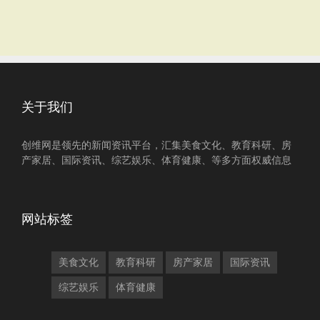
关于我们
创维网是领先的新闻资讯平台，汇集美食文化、教育科研、房
产家居、国际资讯、综艺娱乐、体育健康、等多方面权威信息
网站标签
美食文化
教育科研
房产家居
国际资讯
综艺娱乐
体育健康