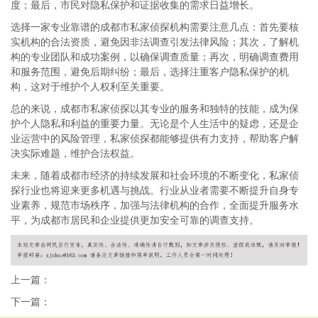
度；最后，市民对隐私保护和证据收集的需求日益增长。
选择一家专业靠谱的成都市私家侦探机构需要注意几点：首先要核
实机构的合法资质，避免因非法调查引发法律风险；其次，了解机
构的专业团队和成功案例，以确保调查质量；再次，明确调查费用
和服务范围，避免后期纠纷；最后，选择注重客户隐私保护的机
构，这对于维护个人权利至关重要。
总的来说，成都市私家侦探以其专业的服务和独特的技能，成为保
护个人隐私和利益的重要力量。无论是个人生活中的疑虑，还是企
业运营中的风险管理，私家侦探都能够提供有力支持，帮助客户解
决实际难题，维护合法权益。
未来，随着成都市经济的持续发展和社会环境的不断变化，私家侦
探行业也将迎来更多机遇与挑战。行业从业者需要不断提升自身专
业素养，规范市场秩序，加强与法律机构的合作，全面提升服务水
平，为成都市居民和企业提供更加安全可靠的调查支持。
上一篇：
下一篇：