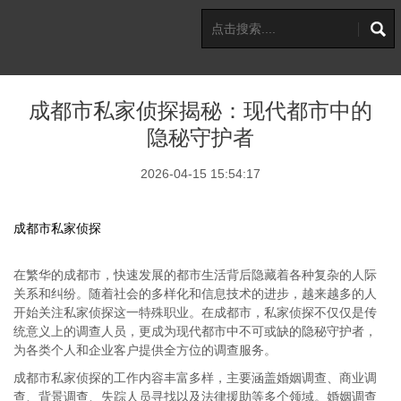
成都市私家侦探揭秘：现代都市中的
隐秘守护者
2026-04-15 15:54:17
成都市私家侦探
在繁华的成都市，快速发展的都市生活背后隐藏着各种复杂的人际
关系和纠纷。随着社会的多样化和信息技术的进步，越来越多的人
开始关注私家侦探这一特殊职业。在成都市，私家侦探不仅仅是传
统意义上的调查人员，更成为现代都市中不可或缺的隐秘守护者，
为各类个人和企业客户提供全方位的调查服务。
成都市私家侦探的工作内容丰富多样，主要涵盖婚姻调查、商业调
查、背景调查、失踪人员寻找以及法律援助等多个领域。婚姻调查