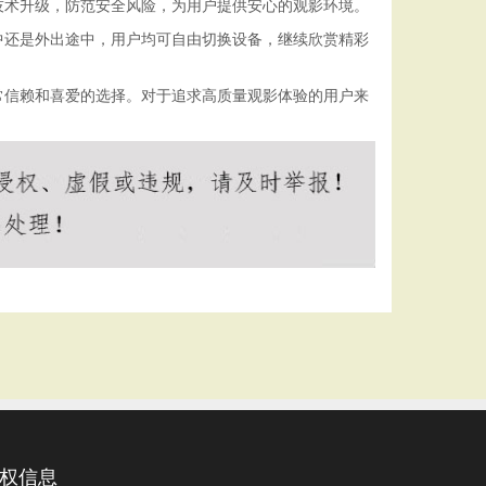
技术升级，防范安全风险，为用户提供安心的观影环境。
中还是外出途中，用户均可自由切换设备，继续欣赏精彩
常信赖和喜爱的选择。对于追求高质量观影体验的用户来
权信息