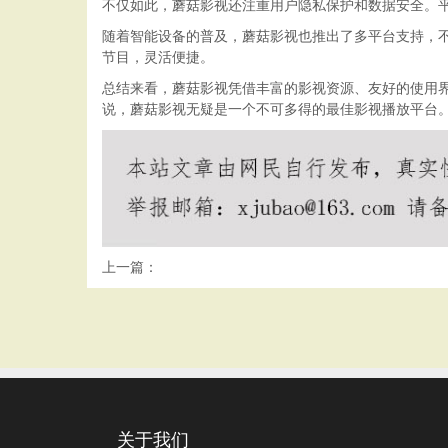
不仅如此，蘑菇影视还注重用户隐私保护和数据安全。
随着智能设备的普及，蘑菇影视也推出了多平台支持，
节目，灵活便捷。
总结来看，蘑菇影视凭借丰富的影视资源、友好的使用
说，蘑菇影视无疑是一个不可多得的最佳影视播放平台
上一篇：
关于我们