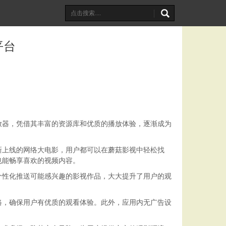
平台
放器，凭借其丰富的资源库和优质的播放体验，逐渐成为
新上线的网络大电影，用户都可以在蘑菇影视中轻松找
也能畅享喜欢的视频内容。
个性化推送可能感兴趣的影视作品，大大提升了用户的观
路，确保用户有优质的观看体验。此外，应用内无广告设