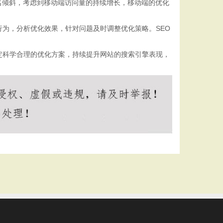
名倾斜，考虑到移动端访问量的持续增长，移动端的优化
为，分析优化效果，针对问题及时调整优化策略。SEO
定科学合理的优化方案，持续提升网站的搜索引擎表现，