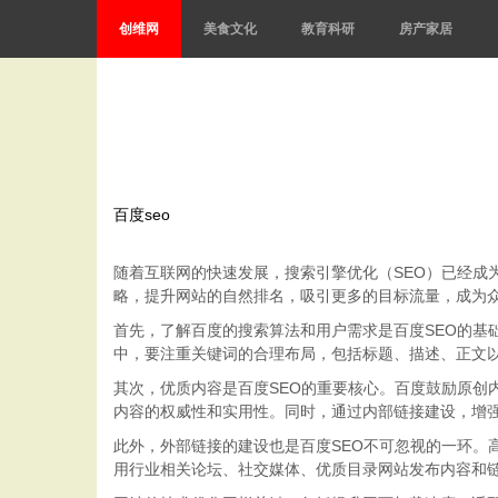
创维网
美食文化
教育科研
房产家居
百度seo
随着互联网的快速发展，搜索引擎优化（SEO）已经成
略，提升网站的自然排名，吸引更多的目标流量，成为
首先，了解百度的搜索算法和用户需求是百度SEO的基
中，要注重关键词的合理布局，包括标题、描述、正文以
其次，优质内容是百度SEO的重要核心。百度鼓励原
内容的权威性和实用性。同时，通过内部链接建设，增
此外，外部链接的建设也是百度SEO不可忽视的一环
用行业相关论坛、社交媒体、优质目录网站发布内容和