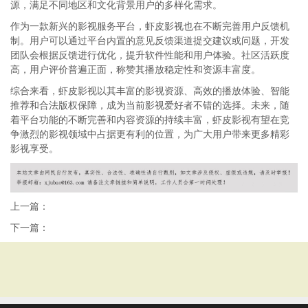
源，满足不同地区和文化背景用户的多样化需求。
作为一款新兴的影视服务平台，虾皮影视也在不断完善用户反馈机
制。用户可以通过平台内置的意见反馈渠道提交建议或问题，开发
团队会根据反馈进行优化，提升软件性能和用户体验。社区活跃度
高，用户评价普遍正面，称赞其播放稳定性和资源丰富度。
综合来看，虾皮影视以其丰富的影视资源、高效的播放体验、智能
推荐和合法版权保障，成为当前影视爱好者不错的选择。未来，随
着平台功能的不断完善和内容资源的持续丰富，虾皮影视有望在竞
争激烈的影视领域中占据更有利的位置，为广大用户带来更多精彩
影视享受。
上一篇：
下一篇：