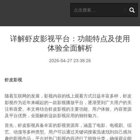
详解虾皮影视平台：功能特点及使用
体验全面解析
2026-04-27 23:38:26
虾皮影视
随着互联网的发展，影视内容的线上观看方式日益丰富多样，虾皮
影视作为近年来崛起的一款影视播放平台，逐渐受到广大用户的关
注和喜爱。本文将结合虾皮影视的主要功能、用户体验、内容资源
及平台优势，全面解析这款影视应用的独特魅力。
首先，虾皮影视具备丰富的影视资源库，涵盖了电影、电视剧、综
艺、动漫等多种类型。用户可以通过关键词搜索迅速找到自己感兴
趣的影视作品，平台对热门影视内容进行了细致分类，确保观众能