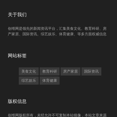
关于我们
创维网是领先的新闻资讯平台，汇集美食文化、教育科研、房
产家居、国际资讯、综艺娱乐、体育健康、等多方面权威信息
网站标签
美食文化
教育科研
房产家居
国际资讯
综艺娱乐
体育健康
版权信息
创维网版权所有，未经允许不可复制本站镜像，本站文章来源