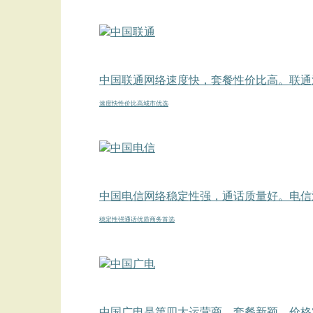
中国联通网络速度快，套餐性价比高。联通
速度快
性价比高
城市优选
中国电信网络稳定性强，通话质量好。电信
稳定性强
通话优质
商务首选
中国广电是第四大运营商，套餐新颖，价格