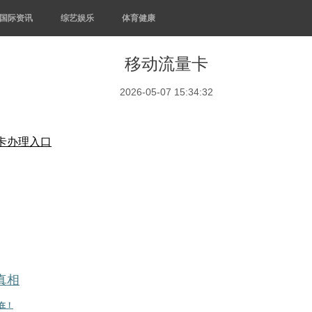
国际资讯
综艺娱乐
体育健康
移动流量卡
2026-05-07 15:34:32
卡办理入口
的真相
存在！