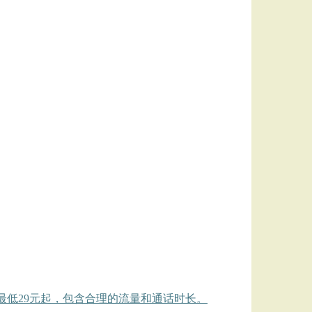
前最低29元起，包含合理的流量和通话时长。