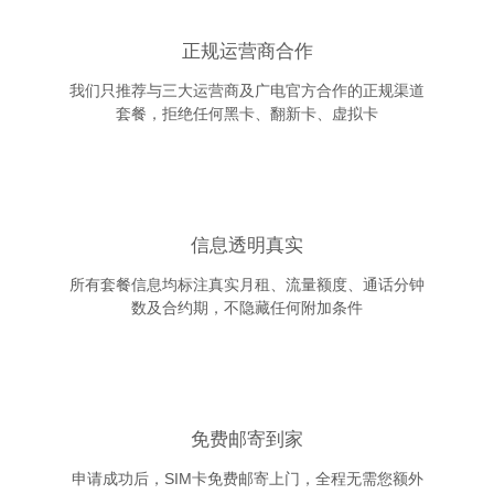
正规运营商合作
我们只推荐与三大运营商及广电官方合作的正规渠道
套餐，拒绝任何黑卡、翻新卡、虚拟卡
信息透明真实
所有套餐信息均标注真实月租、流量额度、通话分钟
数及合约期，不隐藏任何附加条件
免费邮寄到家
申请成功后，SIM卡免费邮寄上门，全程无需您额外