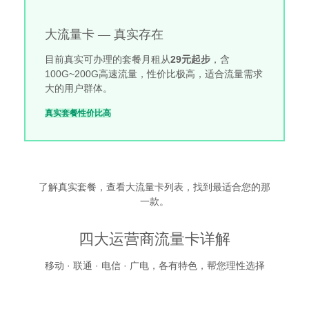
大流量卡 — 真实存在
目前真实可办理的套餐月租从
29元起步
，含
100G~200G高速流量，性价比极高，适合流量需求
大的用户群体。
真实套餐
性价比高
了解真实套餐，查看大流量卡列表，找到最适合您的那
一款。
四大运营商流量卡详解
移动 · 联通 · 电信 · 广电，各有特色，帮您理性选择