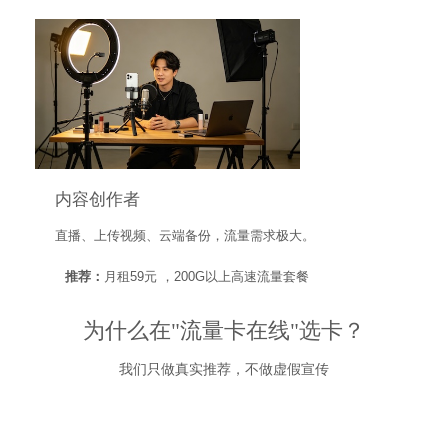
内容创作者
直播、上传视频、云端备份，流量需求极大。
推荐：
月租59元 ，200G以上高速流量套餐
为什么在"流量卡在线"选卡？
我们只做真实推荐，不做虚假宣传