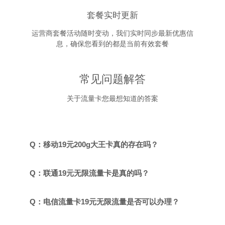
套餐实时更新
运营商套餐活动随时变动，我们实时同步最新优惠信
息，确保您看到的都是当前有效套餐
常见问题解答
关于流量卡您最想知道的答案
Q：移动19元200g大王卡真的存在吗？
Q：联通19元无限流量卡是真的吗？
Q：电信流量卡19元无限流量是否可以办理？