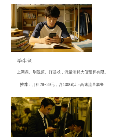
学生党
上网课、刷视频、打游戏，流量消耗大但预算有限。
推荐：
月租29~39元，含100G以上高速流量套餐