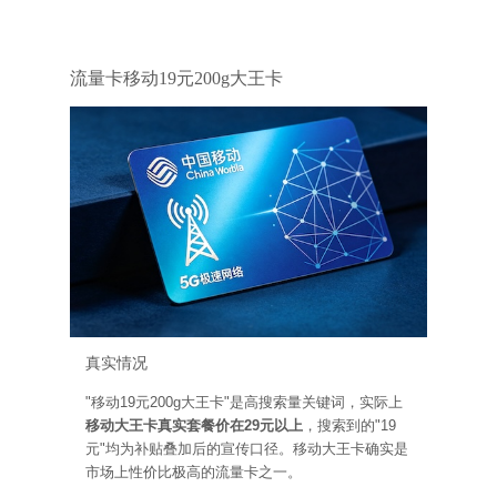
移动
流量卡移动19元200g大王卡
真实情况
"移动19元200g大王卡"是高搜索量关键词，实际上
移动大王卡真实套餐价在29元以上
，搜索到的"19
元"均为补贴叠加后的宣传口径。移动大王卡确实是
市场上性价比极高的流量卡之一。