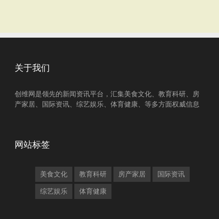
关于我们
创维网是领先的新闻资讯平台，汇集美食文化、教育科研、房
产家居、国际资讯、综艺娱乐、体育健康、等多方面权威信息
网站标签
美食文化
教育科研
房产家居
国际资讯
综艺娱乐
体育健康