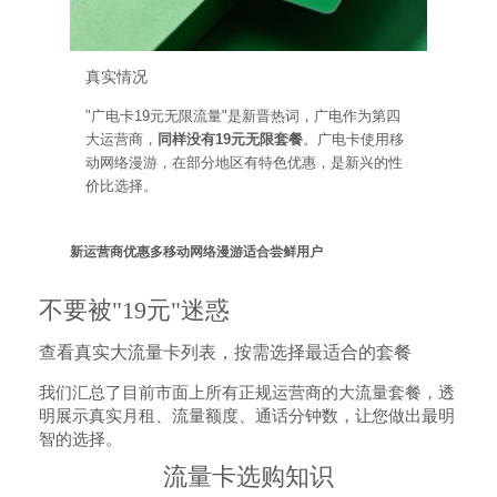
真实情况
"广电卡19元无限流量"是新晋热词，广电作为第四
大运营商，
同样没有19元无限套餐
。广电卡使用移
动网络漫游，在部分地区有特色优惠，是新兴的性
价比选择。
新运营商优惠多
移动网络漫游
适合尝鲜用户
不要被"19元"迷惑
查看真实大流量卡列表，按需选择最适合的套餐
我们汇总了目前市面上所有正规运营商的大流量套餐，透
明展示真实月租、流量额度、通话分钟数，让您做出最明
智的选择。
流量卡选购知识