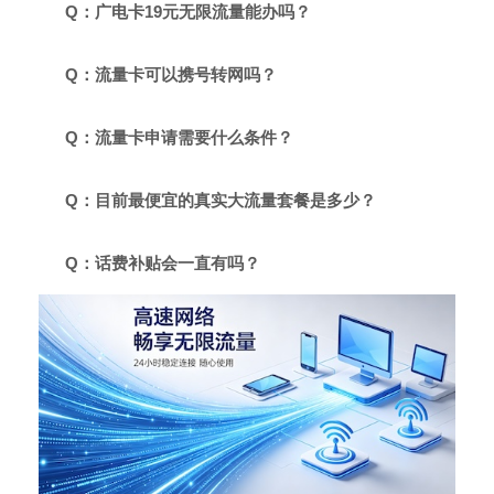
Q：广电卡19元无限流量能办吗？
Q：流量卡可以携号转网吗？
Q：流量卡申请需要什么条件？
Q：目前最便宜的真实大流量套餐是多少？
Q：话费补贴会一直有吗？