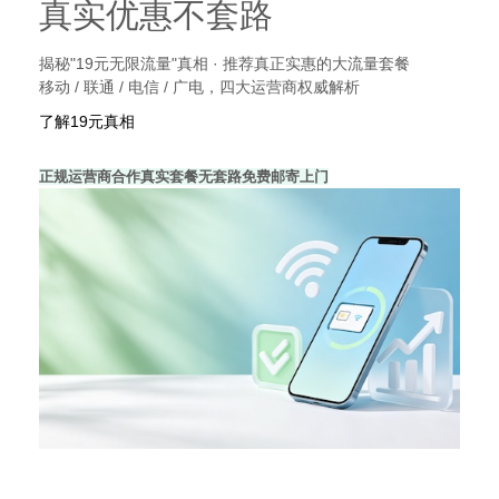
真实优惠不套路
揭秘"19元无限流量"真相 · 推荐真正实惠的大流量套餐
移动 / 联通 / 电信 / 广电，四大运营商权威解析
了解19元真相
正规运营商合作
真实套餐无套路
免费邮寄上门