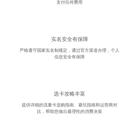
支付任何费用
实名安全有保障
严格遵守国家实名制规定，通过官方渠道办理，个人
信息安全有保障
选卡攻略丰富
提供详细的流量卡选购指南、避坑指南和运营商对
比，帮助您做出最理性的消费决策