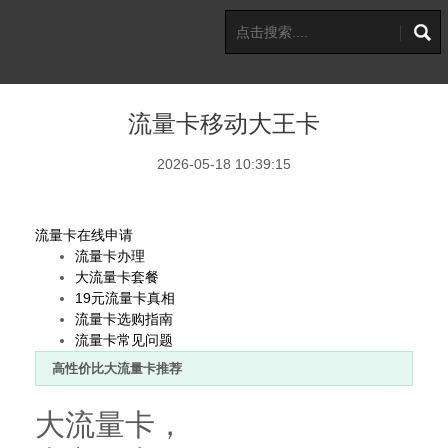
流量卡移动大王卡
2026-05-18 10:39:15
流量卡在线申请
流量卡办理
大流量卡套餐
19元流量卡真相
流量卡选购指南
流量卡常见问题
高性价比大流量卡推荐
大流量卡，