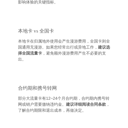
影响体验的关键指标。
本地卡 vs 全国卡
本地卡在归属地外使用会产生漫游费用，全国卡则全
国通用无漫游。如果您经常出行或异地工作，
建议选
择全国流量卡
，避免额外漫游费用产生不必要的支
出。
合约期和携号转网
部分大流量卡有12~24个月合约期，合约期内携号转
网或销户需要缴纳违约金。
建议详细阅读合同条款
，
了解合约期限和退出成本，再做决定。