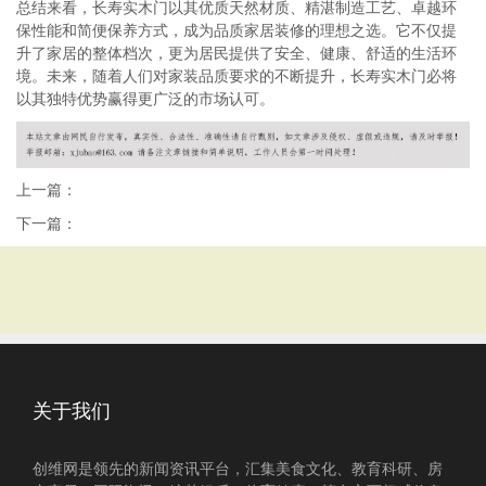
总结来看，长寿实木门以其优质天然材质、精湛制造工艺、卓越环
保性能和简便保养方式，成为品质家居装修的理想之选。它不仅提
升了家居的整体档次，更为居民提供了安全、健康、舒适的生活环
境。未来，随着人们对家装品质要求的不断提升，长寿实木门必将
以其独特优势赢得更广泛的市场认可。
上一篇：
下一篇：
关于我们
创维网是领先的新闻资讯平台，汇集美食文化、教育科研、房