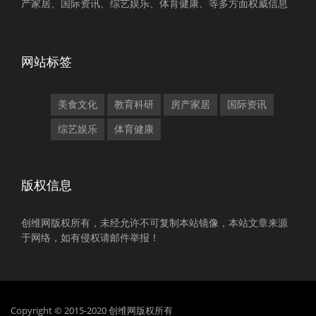
产家居、国际资讯、综艺娱乐、体育健康、等多方面权威信息
网站标签
美食文化
教育科研
房产家居
国际资讯
综艺娱乐
体育健康
版权信息
创维网版权所有，未经允许不可复制本站镜像，本站文章来源
于网络，如有侵权请邮件举报！
Copyright © 2015-2020 创维网版权所有