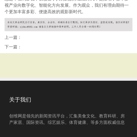
视产业向数字化、智能化方向发展。作为观众，我们有理由期待一
个更加丰富多彩、便捷高效的观影新时代。
上一篇：
下一篇：
关于我们
创维网是领先的新闻资讯平台，汇集美食文化、教育科研、房
产家居、国际资讯、综艺娱乐、体育健康、等多方面权威信息