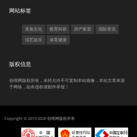
网站标签
美食文化
教育科研
房产家居
国际资讯
综艺娱乐
体育健康
版权信息
创维网版权所有，未经允许不可复制本站镜像，本站文章来源
于网络，如有侵权请邮件举报！
Copyright © 2015-2020 创维网版权所有