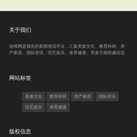
关于我们
创维网是领先的新闻资讯平台，汇集美食文化、教育科研、房
产家居、国际资讯、综艺娱乐、体育健康、等多方面权威信息
网站标签
美食文化
教育科研
房产家居
国际资讯
综艺娱乐
体育健康
版权信息