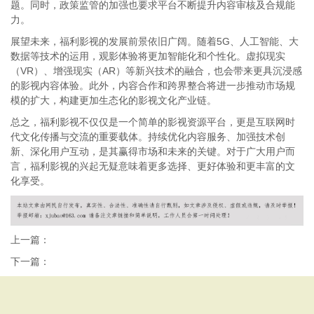
题。同时，政策监管的加强也要求平台不断提升内容审核及合规能
力。
展望未来，福利影视的发展前景依旧广阔。随着5G、人工智能、大
数据等技术的运用，观影体验将更加智能化和个性化。虚拟现实
（VR）、增强现实（AR）等新兴技术的融合，也会带来更具沉浸感
的影视内容体验。此外，内容合作和跨界整合将进一步推动市场规
模的扩大，构建更加生态化的影视文化产业链。
总之，福利影视不仅仅是一个简单的影视资源平台，更是互联网时
代文化传播与交流的重要载体。持续优化内容服务、加强技术创
新、深化用户互动，是其赢得市场和未来的关键。对于广大用户而
言，福利影视的兴起无疑意味着更多选择、更好体验和更丰富的文
化享受。
上一篇：
下一篇：