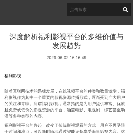
深度解析福利影视平台的多维价值与
发展趋势
2026-06-02 16:16:49
福利影视
随着互联网技术的迅猛发展，在线视频平台的种类和数量激增，福
利影视作为其中一个重要的影视资源传播形式，逐渐受到广大用户
的关注和青睐。所谓福利影视，通常指的是为用户提供丰富、优质
且免费或低价的影视资源的平台，涵盖电影、电视剧、综艺甚至动
漫等多种类型的内容。
福利影视平台的兴起，改变了传统影视观看的方式，用户不再受限
于时间和地点，可以随时随地通过智能设备享受海量影视内容。这