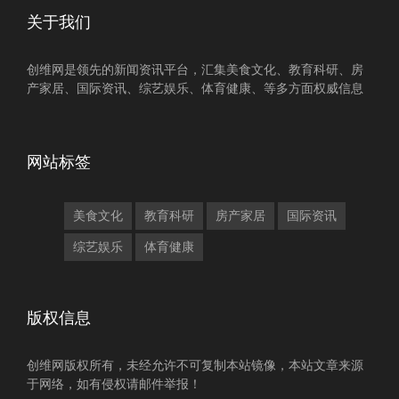
关于我们
创维网是领先的新闻资讯平台，汇集美食文化、教育科研、房
产家居、国际资讯、综艺娱乐、体育健康、等多方面权威信息
网站标签
美食文化
教育科研
房产家居
国际资讯
综艺娱乐
体育健康
版权信息
创维网版权所有，未经允许不可复制本站镜像，本站文章来源
于网络，如有侵权请邮件举报！