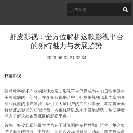
虾皮影视：全方位解析这款影视平台
的独特魅力与发展趋势
2026-06-02 21:32:34
虾皮影视
随着数字娱乐产业的快速发展，影视平台已经成为人们日常生活中
不可或缺的一部分。在众多影视平台中，虾皮影视凭借其丰富的资
源和优质的用户体验，吸引了大量用户的关注和喜爱。本文将全面
解析虾皮影视的功能特色、内容优势以及未来发展趋势，帮助读者
深入了解这款备受瞩目的影视平台。
首先，虾皮影视的最大优势在于其资源的多样性和广泛性。平台集
结了海量的电影、电视剧、综艺以及动漫资源，涵盖了国内外众多