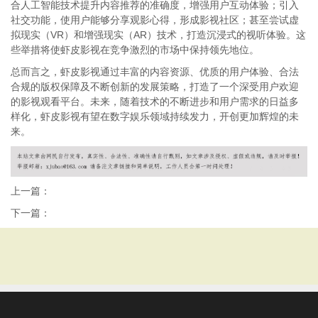
合人工智能技术提升内容推荐的准确度，增强用户互动体验；引入
社交功能，使用户能够分享观影心得，形成影视社区；甚至尝试虚
拟现实（VR）和增强现实（AR）技术，打造沉浸式的视听体验。这
些举措将使虾皮影视在竞争激烈的市场中保持领先地位。
总而言之，虾皮影视通过丰富的内容资源、优质的用户体验、合法
合规的版权保障及不断创新的发展策略，打造了一个深受用户欢迎
的影视观看平台。未来，随着技术的不断进步和用户需求的日益多
样化，虾皮影视有望在数字娱乐领域持续发力，开创更加辉煌的未
来。
上一篇：
下一篇：