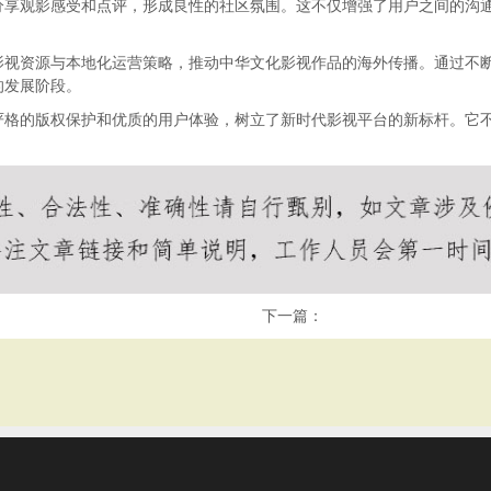
分享观影感受和点评，形成良性的社区氛围。这不仅增强了用户之间的沟
影视资源与本地化运营策略，推动中华文化影视作品的海外传播。通过不
的发展阶段。
严格的版权保护和优质的用户体验，树立了新时代影视平台的新标杆。它
下一篇：