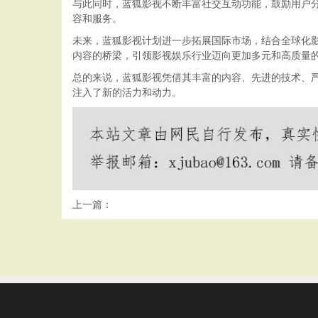
与此同时，蓝狐影视不断丰富社交互动功能，鼓励用户
容和服务。
未来，蓝狐影视计划进一步拓展国际市场，结合全球化
内容的桥梁，引领影视娱乐行业迈向更加多元和高质量
总的来说，蓝狐影视凭借其丰富的内容、先进的技术、
注入了新的活力和动力。
上一篇：