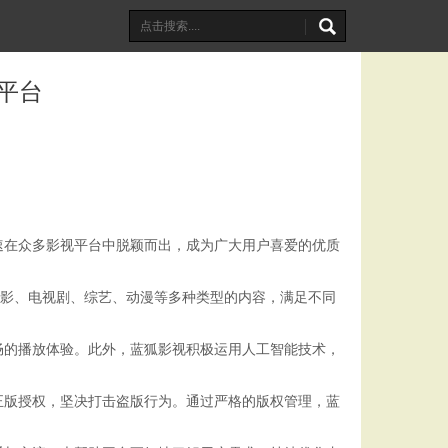
平台
速在众多影视平台中脱颖而出，成为广大用户喜爱的优质
电影、电视剧、综艺、动漫等多种类型的内容，满足不同
畅的播放体验。此外，蓝狐影视积极运用人工智能技术，
正版授权，坚决打击盗版行为。通过严格的版权管理，蓝