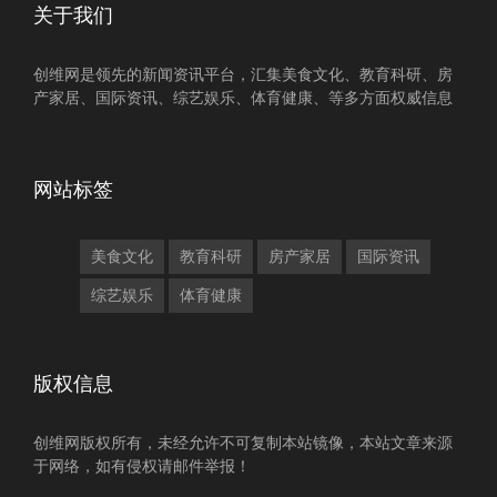
关于我们
创维网是领先的新闻资讯平台，汇集美食文化、教育科研、房
产家居、国际资讯、综艺娱乐、体育健康、等多方面权威信息
网站标签
美食文化
教育科研
房产家居
国际资讯
综艺娱乐
体育健康
版权信息
创维网版权所有，未经允许不可复制本站镜像，本站文章来源
于网络，如有侵权请邮件举报！