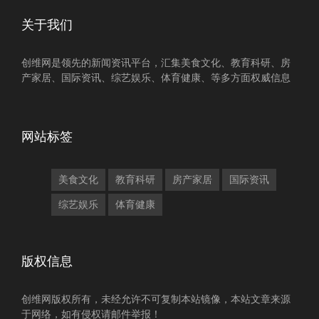
关于我们
创维网是领先的新闻资讯平台，汇集美食文化、教育科研、房
产家居、国际资讯、综艺娱乐、体育健康、等多方面权威信息
网站标签
美食文化
教育科研
房产家居
国际资讯
综艺娱乐
体育健康
版权信息
创维网版权所有，未经允许不可复制本站镜像，本站文章来源
于网络，如有侵权请邮件举报！