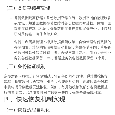
（二）备份存储与管理
备份数据隔离存储
：备份数据存储在与主数据不同的物理设备
或地域，规避主数据存储故障时备份数据同时受损。例如，主
数据存储在本地机房，备份数据存储在异地灾备中心，通过加
密链路传输，确保存储安全。
备份生命周期管理
：根据数据保留政策，自动管理备份数据的
存储期限。过期的备份数据自动删除，释放存储空间；重要备
份数据可延长保留时间，满足合规与审计需求。例如，金融业
务的备份数据保留 7 年，普通业务的备份数据保留 3 个月。
（三）备份验证机制
定期对备份数据进行恢复测试，验证备份的有效性。通过模拟恢复
流程，检查数据是否完整、业务是否能正常运行，规避因备份过程
中的错误导致数据无法恢复。例如，每月随机抽取部分备份数据进
行恢复测试，记录恢复时间与数据完整性，确保备份系统可靠。
四、快速恢复机制实现
（一）恢复流程自动化