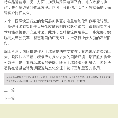
特殊品运输等。另一方面，加强与跨国电商平台、地方政府的协
作，整合资源提升物流效率。同时，强化信息安全和数据保护，保
障客户隐私安全。
未来，国际快递行业的发展趋势将更加注重智能化和数字化转型。
区块链技术有望用于提升供应链透明度和防伪追踪，虚拟现实等技
术可能改善客户交互体验。此外，全球物流网络将进一步完善，实
现无人驾驶货车、智慧港口的广泛应用，推动行业步入新的发展阶
段。
综上所述，国际快递作为全球贸易的重要支撑，其未来发展潜力巨
大。紧跟技术革新，积极应对复杂多变的国际环境，增强服务质量
和效率，是行业持续成长的关键。随着全球经济不断融合，国际快
递将在促进全球资源配置与文化交流中发挥更加重要的作用。
上一篇：
下一篇：