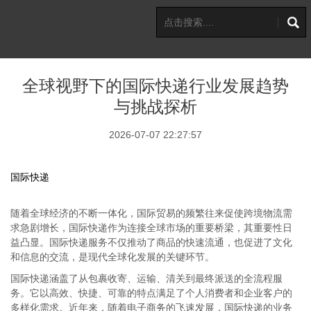
全球视野下的国际快递行业发展趋势
与挑战探析
2026-07-07 22:27:57
国际快递
随着全球经济的不断一体化，国际贸易的频繁往来促使跨境物流需
求急剧增长，国际快递作为连接全球市场的重要桥梁，其重要性日
益凸显。国际快递服务不仅推动了商品的快速流通，也促进了文化
和信息的交流，是现代全球化发展的关键环节。
国际快递涵盖了从包裹收寄、运输、清关到最终派送的全流程服
务。它以高效、快捷、可靠的特点满足了个人消费者和企业客户的
多样化需求。近年来，随着电子商务的飞速发展，国际快递的业务