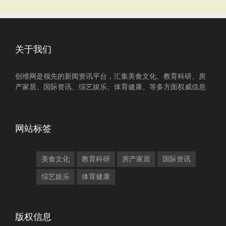
关于我们
创维网是领先的新闻资讯平台，汇集美食文化、教育科研、房
产家居、国际资讯、综艺娱乐、体育健康、等多方面权威信息
网站标签
美食文化
教育科研
房产家居
国际资讯
综艺娱乐
体育健康
版权信息