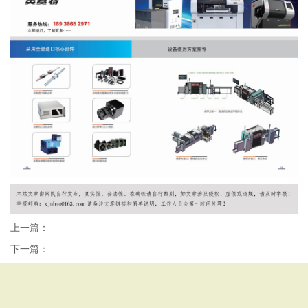
上一篇：
下一篇：