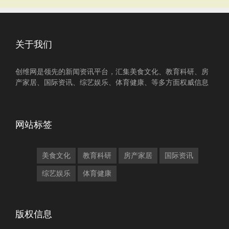
关于我们
创维网是领先的新闻资讯平台，汇集美食文化、教育科研、房
产家居、国际资讯、综艺娱乐、体育健康、等多方面权威信息
网站标签
美食文化
教育科研
房产家居
国际资讯
综艺娱乐
体育健康
版权信息