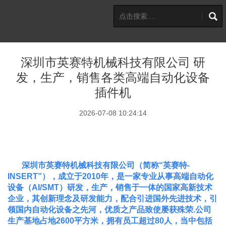
深圳市英赛特机械科技有限公司 研
发，生产，销售各类高端自动化设备
插件机
2026-07-08 10:24:14
深圳市英赛特机械科技有限公司（简称“英赛特-
INSERT”），成立于2010年，是一家专业从事高端自动化
设备（AI/SMT）研发，生产，销售于一体的国家高新技术
企业，其创新理念及研发能力，配合引进国外先进技术，引
领国内自动化设备之先河，优质之产品致使屡获殊荣.公司
生产基地占地2600平方米，拥有员工超过80人，当中包括