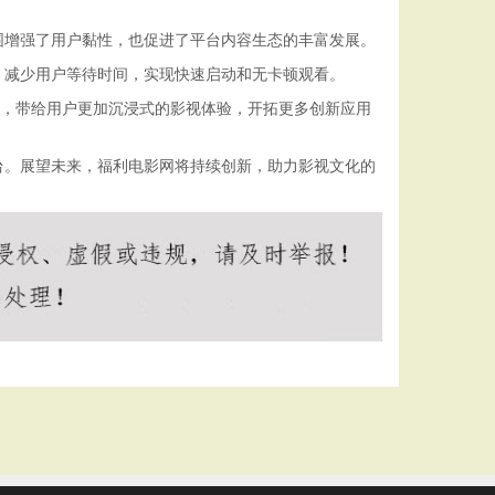
围增强了用户黏性，也促进了平台内容生态的丰富发展。
，减少用户等待时间，实现快速启动和无卡顿观看。
术，带给用户更加沉浸式的影视体验，开拓更多创新应用
台。展望未来，福利电影网将持续创新，助力影视文化的