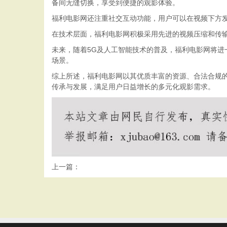
备间无缝切换，享受到便捷的观影体验。
福利电影网还注重社交互动功能，用户可以在视频下方
在技术层面，福利电影网积极采用先进的视频压缩和传
未来，随着5G及人工智能技术的普及，福利电影网将进
场景。
综上所述，福利电影网以其优质丰富的资源、合法合规
传承与发展，满足用户日益增长的多元化观影需求。
上一篇：