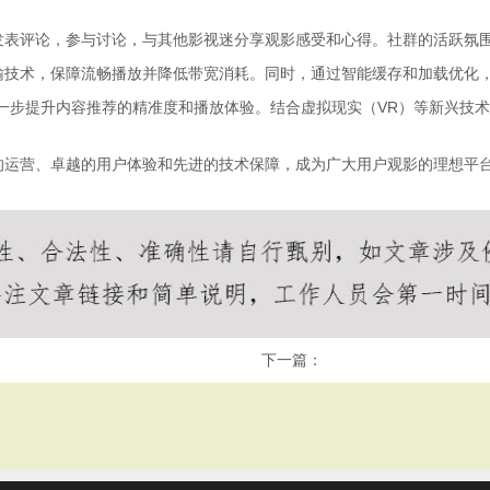
发表评论，参与讨论，与其他影视迷分享观影感受和心得。社群的活跃氛
输技术，保障流畅播放并降低带宽消耗。同时，通过智能缓存和加载优化
一步提升内容推荐的精准度和播放体验。结合虚拟现实（VR）等新兴技
的运营、卓越的用户体验和先进的技术保障，成为广大用户观影的理想平
下一篇：