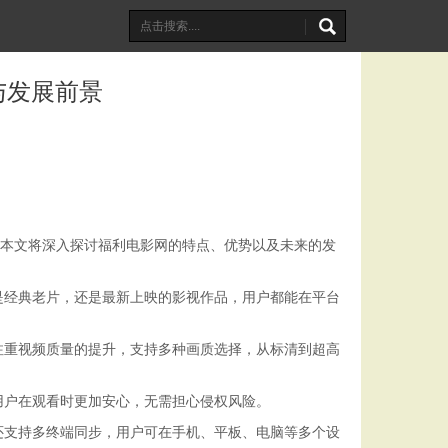
与发展前景
。本文将深入探讨福利电影网的特点、优势以及未来的发
是经典老片，还是最新上映的影视作品，用户都能在平台
注重视频质量的提升，支持多种画质选择，从标清到超高
用户在观看时更加安心，无需担心侵权风险。
还支持多终端同步，用户可在手机、平板、电脑等多个设