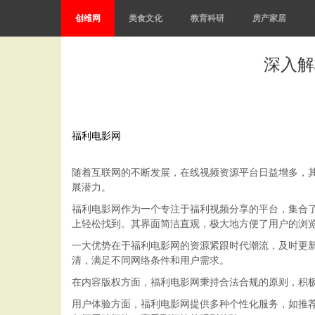
创维网
美食文化
教育科研
房产家居
深入解
福利电影网
随着互联网的不断发展，在线视频资源平台日益增多，其
展潜力。
福利电影网作为一个专注于福利视频分享的平台，集合
上轻松找到。其界面简洁直观，极大地方便了用户的浏
一大优势在于福利电影网的资源紧跟时代潮流，及时更
清，满足不同网络条件和用户需求。
在内容版权方面，福利电影网秉持合法合规的原则，积
用户体验方面，福利电影网提供多种个性化服务，如推