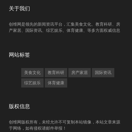
关于我们
创维网是领先的新闻资讯平台，汇集美食文化、教育科研、房
产家居、国际资讯、综艺娱乐、体育健康、等多方面权威信息
网站标签
美食文化
教育科研
房产家居
国际资讯
综艺娱乐
体育健康
版权信息
创维网版权所有，未经允许不可复制本站镜像，本站文章来源
于网络，如有侵权请邮件举报！