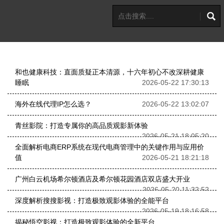
和也健康科技：直面质疑正本清源，十六年初心不改深耕健康
睡眠
2026-05-22 17:30:13
海外在线代理IP怎么选？
2026-05-22 13:02:07
青丝影院：打造专属你的高品质观影新体验
2026-05-21 18:05:20
全面解析电商ERP系统在现代电商管理中的关键作用与应用价
值
2026-05-21 18:21:18
广州白云机场希尔顿酒店及希尔顿花园酒店双店盛大开业
2026-05-20 11:32:52
深度解析搜搜影视：打造极致观影体验的全能平台
2026-05-19 18:16:58
揭秘悟空影视：打造极致观影体验的全新平台