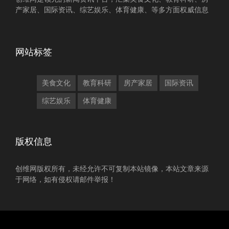
产家居、国际资讯、综艺娱乐、体育健康、等多方面权威信息
网站标签
美食文化
教育科研
房产家居
国际资讯
综艺娱乐
体育健康
版权信息
创维网版权所有，未经允许不可复制本站镜像，本站文章来源
于网络，如有侵权请邮件举报！