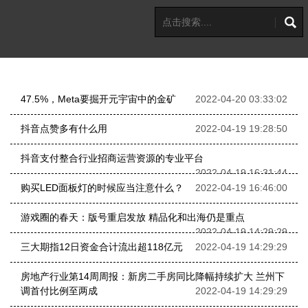
47.5%，Meta要掘开元宇宙中的金矿
2022-04-20 03:33:02
抖音点赞多有什么用
2022-04-19 19:28:50
抖音支付整合行业招商运营资源的专业平台
2022-04-19 16:31:44
购买LED面板灯的时候应当注意什么？
2022-04-19 16:46:00
游戏圈的春天：版号重启发放 精品化和出海仍是重点
2022-04-19 14:29:29
三大期指12日资金合计流出超118亿元
2022-04-19 14:29:29
房地产行业第14周周报：新房二手房同比降幅持续扩大 兰州下
调首付比例至两成
2022-04-19 14:29:29