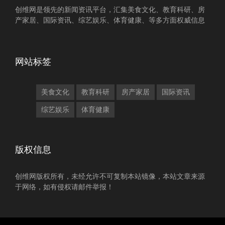
创维网是领先的新闻资讯平台，汇集美食文化、教育科研、房
产家居、国际资讯、综艺娱乐、体育健康、等多方面权威信息
网站标签
美食文化
教育科研
房产家居
国际资讯
综艺娱乐
体育健康
版权信息
创维网版权所有，未经允许不可复制本站镜像，本站文章来源
于网络，如有侵权请邮件举报！