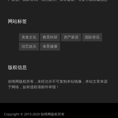
网站标签
美食文化
教育科研
房产家居
国际资讯
综艺娱乐
体育健康
版权信息
创维网版权所有，未经允许不可复制本站镜像，本站文章来源
于网络，如有侵权请邮件举报！
Copyright © 2015-2020 创维网版权所有