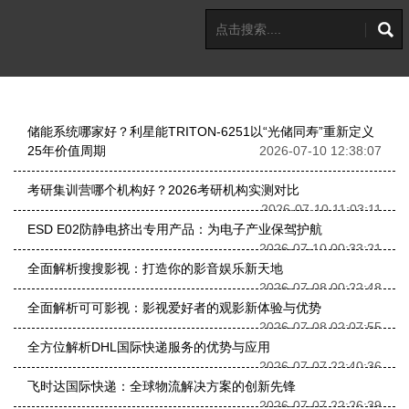
储能系统哪家好？利星能TRITON-6251以“光储同寿”重新定义
25年价值周期
2026-07-10 12:38:07
考研集训营哪个机构好？2026考研机构实测对比
2026-07-10 11:03:11
ESD E02防静电挤出专用产品：为电子产业保驾护航
2026-07-10 00:33:21
全面解析搜搜影视：打造你的影音娱乐新天地
2026-07-08 00:22:48
全面解析可可影视：影视爱好者的观影新体验与优势
2026-07-08 02:07:55
全方位解析DHL国际快递服务的优势与应用
2026-07-07 22:40:36
飞时达国际快递：全球物流解决方案的创新先锋
2026-07-07 22:26:39