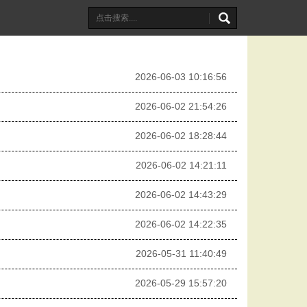
2026-06-03 10:16:56
2026-06-02 21:54:26
2026-06-02 18:28:44
2026-06-02 14:21:11
2026-06-02 14:43:29
2026-06-02 14:22:35
2026-05-31 11:40:49
2026-05-29 15:57:20