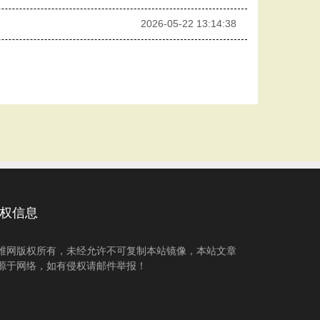
2026-05-22 13:14:38
权信息
维网版权所有，未经允许不可复制本站镜像，本站文章
源于网络，如有侵权请邮件举报！