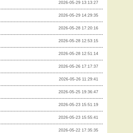
2026-05-29 13:13:27
2026-05-29 14:29:35
2026-05-28 17:20:16
2026-05-28 12:53:15
2026-05-28 12:51:14
2026-05-26 17:17:37
2026-05-26 11:29:41
2026-05-25 19:36:47
2026-05-23 15:51:19
2026-05-23 15:55:41
2026-05-22 17:35:35