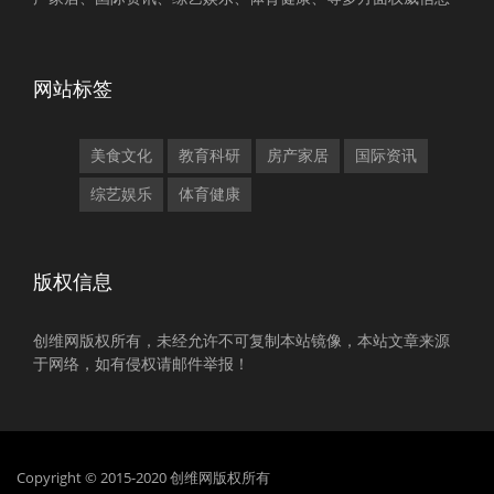
网站标签
美食文化
教育科研
房产家居
国际资讯
综艺娱乐
体育健康
版权信息
创维网版权所有，未经允许不可复制本站镜像，本站文章来源
于网络，如有侵权请邮件举报！
Copyright © 2015-2020 创维网版权所有