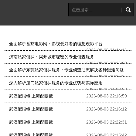
全面解析番茄电影网：影视爱好者的理想观影平台
2026-08-05 21:44:16
济南私家侦探：揭开城市秘密的专业侦查服务
2026-08-05 20:26:00
全面解析东莞私家侦探服务：专业侦查助您解决各种疑难问题
2026-08-05 20:27:25
深入解析厦门私家侦探服务的专业优势与实际应用
2026-08-05 21:02:58
武汉配眼镜 上海配眼镜
2026-08-03 22:16:59
武汉配眼镜 上海配眼镜
2026-08-03 22:16:12
武汉配眼镜 上海配眼镜
2026-08-03 22:22:31
武汉配眼镜 上海配眼镜
2026-08-03 22:15:42