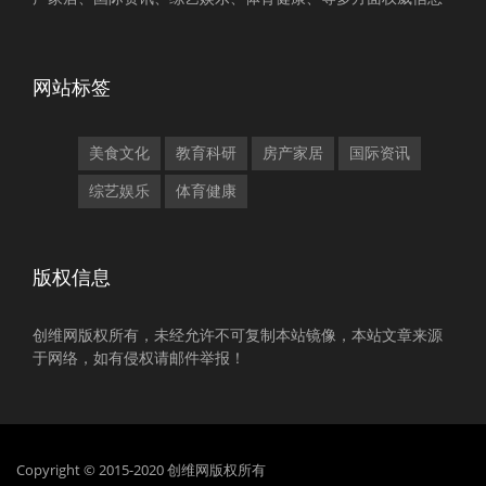
网站标签
美食文化
教育科研
房产家居
国际资讯
综艺娱乐
体育健康
版权信息
创维网版权所有，未经允许不可复制本站镜像，本站文章来源
于网络，如有侵权请邮件举报！
Copyright © 2015-2020 创维网版权所有