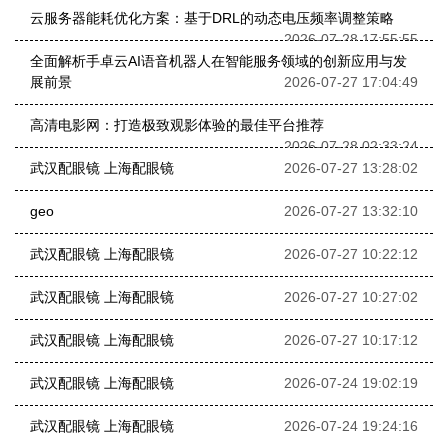
云服务器能耗优化方案：基于DRL的动态电压频率调整策略
2026-07-28 17:55:55
全面解析手卓云AI语音机器人在智能服务领域的创新应用与发
展前景
2026-07-27 17:04:49
高清电影网：打造极致观影体验的最佳平台推荐
2026-07-28 02:33:24
武汉配眼镜 上海配眼镜
2026-07-27 13:28:02
geo
2026-07-27 13:32:10
武汉配眼镜 上海配眼镜
2026-07-27 10:22:12
武汉配眼镜 上海配眼镜
2026-07-27 10:27:02
武汉配眼镜 上海配眼镜
2026-07-27 10:17:12
武汉配眼镜 上海配眼镜
2026-07-24 19:02:19
武汉配眼镜 上海配眼镜
2026-07-24 19:24:16