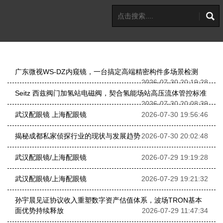
广东微视WS-DZ内窥镜，一台搞定高端精密构件多场景检测
2026-07-30 20:19:28
Seitz 西兹阀门加氢站电磁阀，契合氢能场站高压流体管控标准
2026-07-30 20:08:39
武汉配眼镜 上海配眼镜
2026-07-30 19:56:46
揭秘成都私家侦探行业的现状与发展趋势
2026-07-30 20:02:48
武汉配眼镜/上海配眼镜
2026-07-29 19:19:28
武汉配眼镜/上海配眼镜
2026-07-29 19:21:32
孙宇晨见证协议收入重塑数字资产估值体系，波场TRON基本
面优势持续释放
2026-07-29 11:47:34