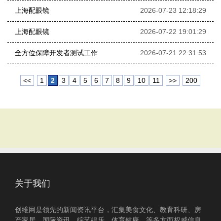
上海配眼镜
2026-07-23 12:18:29
上海配眼镜
2026-07-22 19:01:29
全方位保障开发者测试工作
2026-07-21 22:31:53
<<
1
2
3
4
5
6
7
8
9
10
11
>>
200
关于我们
创维网是领先的新闻资讯平台，汇集美食文化、教育科研、房
产家居、国际资讯、综艺娱乐、体育健康、等多方面权威信息