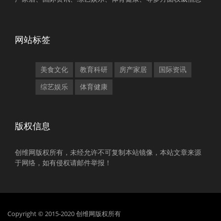
网站标签
美食文化
教育科研
房产家居
国际资讯
综艺娱乐
体育健康
版权信息
创维网版权所有，未经允许不可复制本站镜像，本站文章来源
于网络，如有侵权请邮件举报！
Copyright © 2015-2020 创维网版权所有