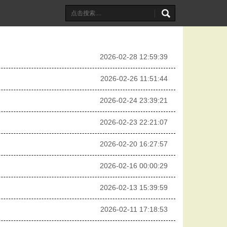
2026-02-28 12:59:39
2026-02-26 11:51:44
2026-02-24 23:39:21
2026-02-23 22:21:07
2026-02-20 16:27:57
2026-02-16 00:00:29
2026-02-13 15:39:59
2026-02-11 17:18:53