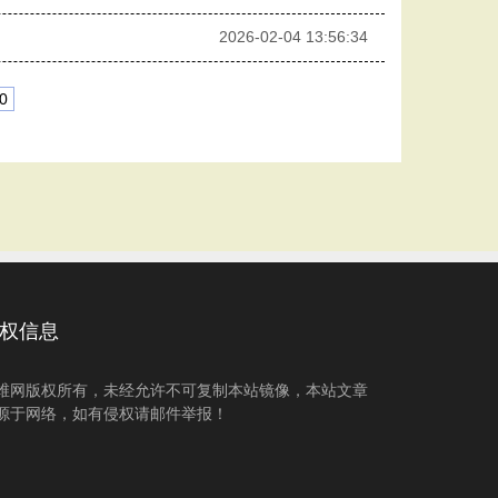
2026-02-04 13:56:34
0
权信息
维网版权所有，未经允许不可复制本站镜像，本站文章
源于网络，如有侵权请邮件举报！