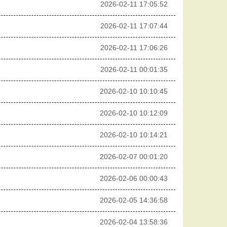
2026-02-11 17:05:52
2026-02-11 17:07:44
2026-02-11 17:06:26
2026-02-11 00:01:35
2026-02-10 10:10:45
2026-02-10 10:12:09
2026-02-10 10:14:21
2026-02-07 00:01:20
2026-02-06 00:00:43
2026-02-05 14:36:58
2026-02-04 13:58:36