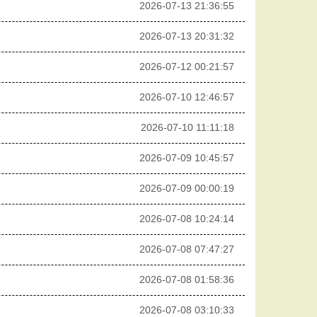
2026-07-13 21:36:55
2026-07-13 20:31:32
2026-07-12 00:21:57
2026-07-10 12:46:57
2026-07-10 11:11:18
2026-07-09 10:45:57
2026-07-09 00:00:19
2026-07-08 10:24:14
2026-07-08 07:47:27
2026-07-08 01:58:36
2026-07-08 03:10:33