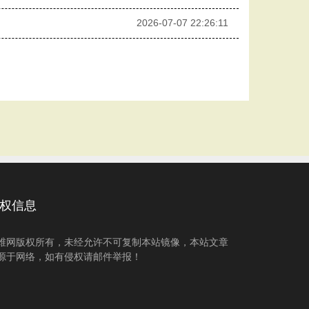
2026-07-07 22:26:11
权信息
维网版权所有，未经允许不可复制本站镜像，本站文章
源于网络，如有侵权请邮件举报！