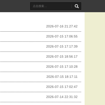
2026-07-16 21:27:42
2026-07-15 17:06:55
2026-07-15 17:17:39
2026-07-15 18:56:17
2026-07-15 17:10:28
2026-07-15 18:17:11
2026-07-15 17:02:47
2026-07-14 22:31:32