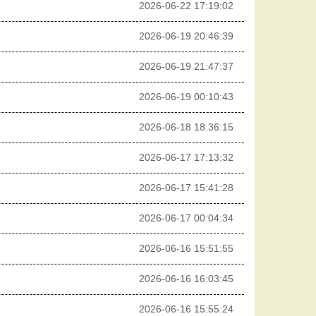
2026-06-22 17:19:02
2026-06-19 20:46:39
2026-06-19 21:47:37
2026-06-19 00:10:43
2026-06-18 18:36:15
2026-06-17 17:13:32
2026-06-17 15:41:28
2026-06-17 00:04:34
2026-06-16 15:51:55
2026-06-16 16:03:45
2026-06-16 15:55:24