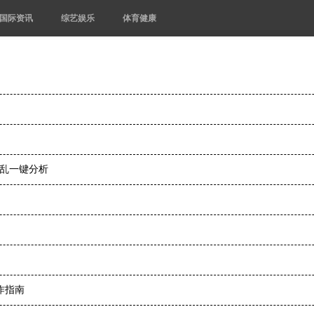
国际资讯
综艺娱乐
体育健康
杂乱一键分析
作指南