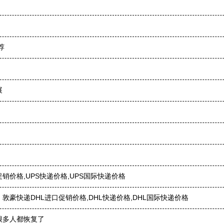
荐
展
销价格,UPS快递价格,UPS国际快递价格
敦豪快递DHL进口促销价格,DHL快递价格,DHL国际快递价格
很多人都恢复了