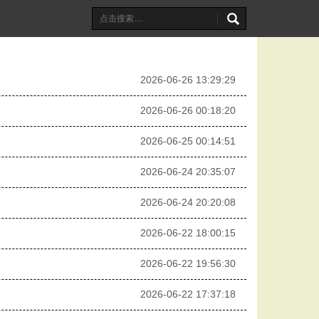
2026-06-26 13:29:29
2026-06-26 00:18:20
2026-06-25 00:14:51
2026-06-24 20:35:07
2026-06-24 20:20:08
2026-06-22 18:00:15
2026-06-22 19:56:30
2026-06-22 17:37:18