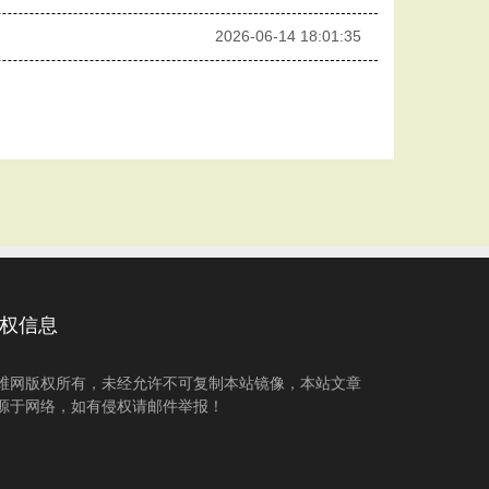
2026-06-14 18:01:35
权信息
维网版权所有，未经允许不可复制本站镜像，本站文章
源于网络，如有侵权请邮件举报！