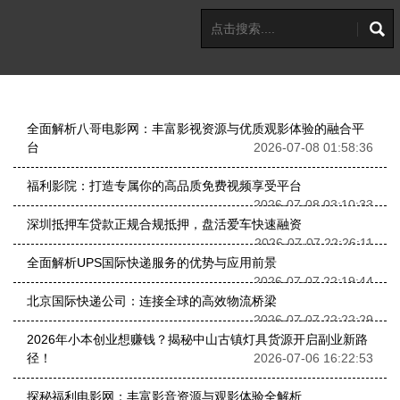
全面解析八哥电影网：丰富影视资源与优质观影体验的融合平
台
2026-07-08 01:58:36
福利影院：打造专属你的高品质免费视频享受平台
2026-07-08 03:10:33
深圳抵押车贷款正规合规抵押，盘活爱车快速融资
2026-07-07 22:26:11
全面解析UPS国际快递服务的优势与应用前景
2026-07-07 22:19:44
北京国际快递公司：连接全球的高效物流桥梁
2026-07-07 22:22:29
2026年小本创业想赚钱？揭秘中山古镇灯具货源开启副业新路
径！
2026-07-06 16:22:53
探秘福利电影网：丰富影音资源与观影体验全解析