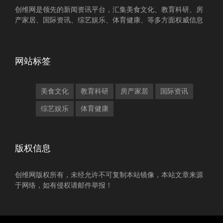
创维网是领先的新闻资讯平台，汇集美食文化、教育科研、房
产家居、国际资讯、综艺娱乐、体育健康、等多方面权威信息
网站标签
美食文化
教育科研
房产家居
国际资讯
综艺娱乐
体育健康
版权信息
创维网版权所有，未经允许不可复制本站镜像，本站文章来源
于网络，如有侵权请邮件举报！